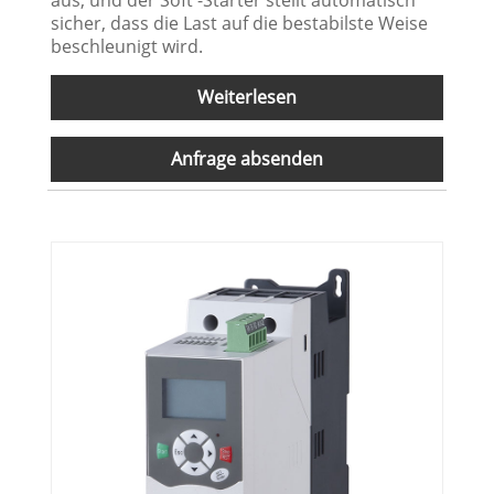
sicher, dass die Last auf die bestabilste Weise
beschleunigt wird.
Weiterlesen
Anfrage absenden