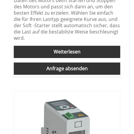
Daten des Motors beim Starten und Stoppen
des Motors und passt sich dann an, um den
besten Effekt zu erzielen. Wählen Sie einfach
die für Ihren Lasttyp geeignete Kurve aus, und
der Soft -Starter stellt automatisch sicher, dass
die Last auf die bestabilste Weise beschleunigt
wird.
Weiterlesen
Anfrage absenden