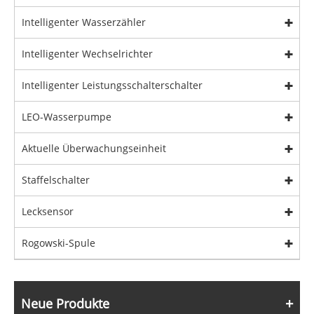
Intelligenter Wasserzähler
Intelligenter Wechselrichter
Intelligenter Leistungsschalterschalter
LEO-Wasserpumpe
Aktuelle Überwachungseinheit
Staffelschalter
Lecksensor
Rogowski-Spule
Neue Produkte