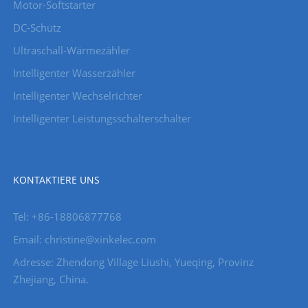
Motor-Softstarter
DC-Schütz
Ultraschall-Wärmezähler
Intelligenter Wasserzähler
Intelligenter Wechselrichter
Intelligenter Leistungsschalterschalter
KONTAKTIERE UNS
Tel: +86-18806877768
Email: christine@xinkelec.com
Adresse: Zhendong Village Liushi, Yueqing, Provinz
Zhejiang, China.