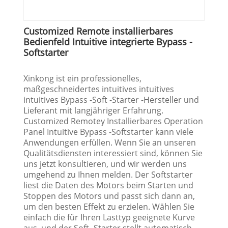
Customized Remote installierbares
Bedienfeld Intuitive integrierte Bypass -
Softstarter
Xinkong ist ein professionelles,
maßgeschneidertes intuitives intuitives
intuitives Bypass -Soft -Starter -Hersteller und
Lieferant mit langjähriger Erfahrung.
Customized Remotey Installierbares Operation
Panel Intuitive Bypass -Softstarter kann viele
Anwendungen erfüllen. Wenn Sie an unseren
Qualitätsdiensten interessiert sind, können Sie
uns jetzt konsultieren, und wir werden uns
umgehend zu Ihnen melden. Der Softstarter
liest die Daten des Motors beim Starten und
Stoppen des Motors und passt sich dann an,
um den besten Effekt zu erzielen. Wählen Sie
einfach die für Ihren Lasttyp geeignete Kurve
aus, und der Soft -Starter stellt automatisch