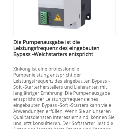
Die Pumpenausgabe ist die
Leistungsfrequenz des eingebauten
Bypass -Weichstarters entspricht
Xinkong ist eine professionelle
Pumpenleistung entspricht der
Leistungsfrequenz des eingebauten Bypass -
Soft -Starterherstellers und Lieferanten mit
langjähriger Erfahrung. Die Pumpenausgabe
entspricht der Leistungsfrequenz eines
eingebauten Bypass -Soft -Starters kann viele
Anwendungen erfüllen. Wenn Sie an unseren
Qualitätsdiensten interessiert sind, können Sie
uns jetzt konsultieren. Der Softstarter liest die