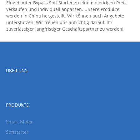
Eingebauter Bypass Soft Starter zu einem niedrigen Preis
verkaufen und individuell anpassen. Unsere Produkte
werden in China hergestellt. Wir können auch Angebote
unterstützen. Wir freuen uns aufrichtig darauf, Ihr
zuverlässiger langfristiger Geschäftspartner zu werden!
ÜBER UNS
PRODUKTE
Smart Meter
Softstarter