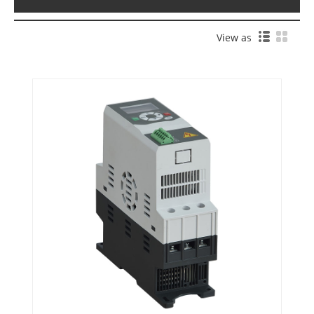
View as