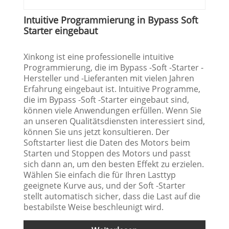
Intuitive Programmierung in Bypass Soft
Starter eingebaut
Xinkong ist eine professionelle intuitive
Programmierung, die im Bypass -Soft -Starter -
Hersteller und -Lieferanten mit vielen Jahren
Erfahrung eingebaut ist. Intuitive Programme,
die im Bypass -Soft -Starter eingebaut sind,
können viele Anwendungen erfüllen. Wenn Sie
an unseren Qualitätsdiensten interessiert sind,
können Sie uns jetzt konsultieren. Der
Softstarter liest die Daten des Motors beim
Starten und Stoppen des Motors und passt
sich dann an, um den besten Effekt zu erzielen.
Wählen Sie einfach die für Ihren Lasttyp
geeignete Kurve aus, und der Soft -Starter
stellt automatisch sicher, dass die Last auf die
bestabilste Weise beschleunigt wird.