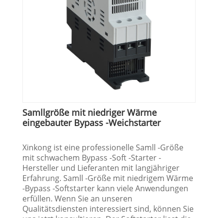
Samllgröße mit niedriger Wärme
eingebauter Bypass -Weichstarter
Xinkong ist eine professionelle Samll -Größe
mit schwachem Bypass -Soft -Starter -
Hersteller und Lieferanten mit langjähriger
Erfahrung. Samll -Größe mit niedrigem Wärme
-Bypass -Softstarter kann viele Anwendungen
erfüllen. Wenn Sie an unseren
Qualitätsdiensten interessiert sind, können Sie