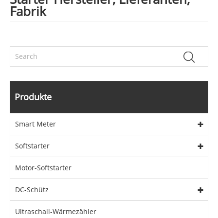
Fabrik
Produkte
Smart Meter
Softstarter
Motor-Softstarter
DC-Schütz
Ultraschall-Wärmezähler