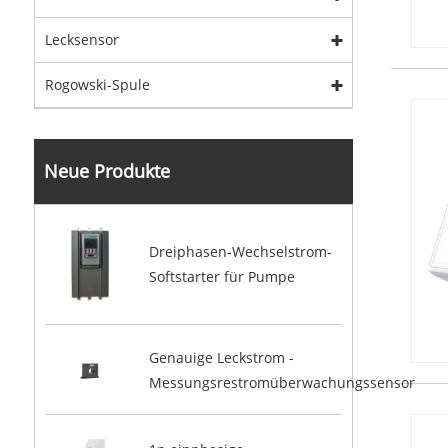
Lecksensor
Rogowski-Spule
Neue Produkte
Dreiphasen-Wechselstrom-
Softstarter für Pumpe
Genauige Leckstrom -
Messungsrestromüberwachungssensor