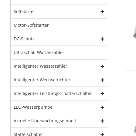
Softstarter
Motor-Softstarter
DC-Schütz
Ultraschall-Wärmezähler
Intelligenter Wasserzähler
Intelligenter Wechselrichter
Intelligenter Leistungsschalterschalter
LEO-Wasserpumpe
Aktuelle Überwachungseinheit
Staffelschalter