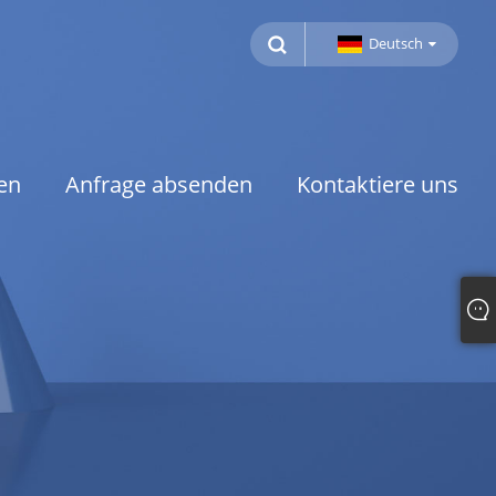
Deutsch
en
Anfrage absenden
Kontaktiere uns