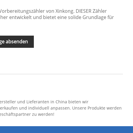
Vorbereitungszähler von Xinkong. DIESER Zähler
her entwickelt und bietet eine solide Grundlage für
ge absenden
rsteller und Lieferanten in China bieten wir
 verkaufen und individuell anpassen. Unsere Produkte werden
Geschäftspartner zu werden!